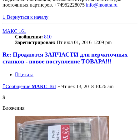
постоянных партнеров. +74952228075
info@montra.ru
Вернуться к началу
МАКС 161
Сообщения:
810
Зарегистрирован:
Пт июл 01, 2016 12:09 pm
Re: Продаются ЗАПЧАСТИ для перчаточных
станков - новое поступление ТОВАРА!!!
Цитата
Сообщение
МАКС 161
»
Чт дек 13, 2018 10:26 am
$
Вложения