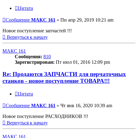
Цитата
Сообщение
МАКС 161
»
Пн апр 29, 2019 10:21 am
Новое поступление запчастей !!!
Вернуться к началу
МАКС 161
Сообщения:
810
Зарегистрирован:
Пт июл 01, 2016 12:09 pm
Re: Продаются ЗАПЧАСТИ для перчаточных
станков - новое поступление ТОВАРА!!!
Цитата
Сообщение
МАКС 161
»
Чт янв 16, 2020 10:39 am
Новое поступление РАСХОДНИКОВ !!!
Вернуться к началу
МАКС 161