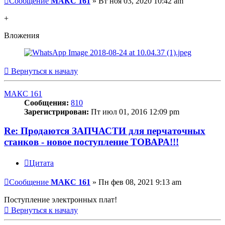
Сообщение
МАКС 161
»
Вт ноя 03, 2020 10:42 am
+
Вложения
Вернуться к началу
МАКС 161
Сообщения:
810
Зарегистрирован:
Пт июл 01, 2016 12:09 pm
Re: Продаются ЗАПЧАСТИ для перчаточных
станков - новое поступление ТОВАРА!!!
Цитата
Сообщение
МАКС 161
»
Пн фев 08, 2021 9:13 am
Поступление электронных плат!
Вернуться к началу