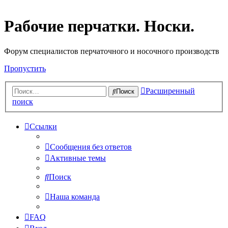
Рабочие перчатки. Носки.
Форум специалистов перчаточного и носочного производств
Пропустить
Расширенный
Поиск
поиск
Ссылки
Сообщения без ответов
Активные темы
Поиск
Наша команда
FAQ