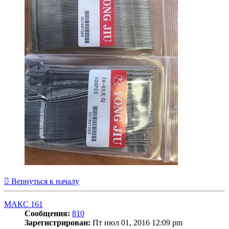
Вернуться к началу
МАКС 161
Сообщения:
810
Зарегистрирован:
Пт июл 01, 2016 12:09 pm