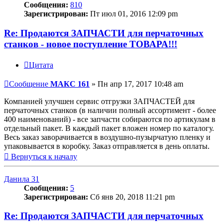
Сообщения:
810
Зарегистрирован:
Пт июл 01, 2016 12:09 pm
Re: Продаются ЗАПЧАСТИ для перчаточных
станков - новое поступление ТОВАРА!!!
Цитата
Сообщение
МАКС 161
»
Пн апр 17, 2017 10:48 am
Компанией улучшен сервис отгрузки ЗАПЧАСТЕЙ для
перчаточных станков (в наличии полный ассортимент - более
400 наименований) - все запчасти собираются по артикулам в
отдельный пакет. В каждый пакет вложен номер по каталогу.
Весь заказ заворачивается в воздушно-пузырчатую пленку и
упаковывается в коробку. Заказ отправляется в день оплаты.
Вернуться к началу
Данила 31
Сообщения:
5
Зарегистрирован:
Сб янв 20, 2018 11:21 pm
Re: Продаются ЗАПЧАСТИ для перчаточных