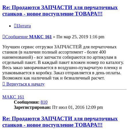
Re: Продаются ЗАПЧАСТИ для перчаточных
станков - новое поступление ТОВАРА!!!
Цитата
Сообщение
МАКС 161
»
Пн мар 25, 2019 1:16 pm
Улучшен сервис отгрузки ЗАПЧАСТЕЙ для перчаточных
станков (в наличии полный ассортимент - более 400
наименований) - все запчасти собираются по артикулам в
отдельный пакет. В каждый пакет вложен номер по каталогу.
Весь заказ заворачивается в воздушно-пузырчатую пленку и
упаковывается в коробку. Заказ отправляется в день оплаты.
Возможен как наличный так и безналичный расчет.
Вернуться к началу
МАКС 161
Сообщения:
810
Зарегистрирован:
Пт июл 01, 2016 12:09 pm
Re: Продаются ЗАПЧАСТИ для перчаточных
станков - новое поступление ТОВАРА!!!