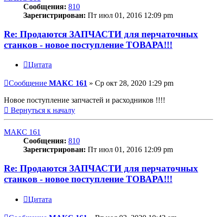
Сообщения:
810
Зарегистрирован:
Пт июл 01, 2016 12:09 pm
Re: Продаются ЗАПЧАСТИ для перчаточных
станков - новое поступление ТОВАРА!!!
Цитата
Сообщение
МАКС 161
»
Ср окт 28, 2020 1:29 pm
Новое поступление запчастей и расходников !!!!
Вернуться к началу
МАКС 161
Сообщения:
810
Зарегистрирован:
Пт июл 01, 2016 12:09 pm
Re: Продаются ЗАПЧАСТИ для перчаточных
станков - новое поступление ТОВАРА!!!
Цитата