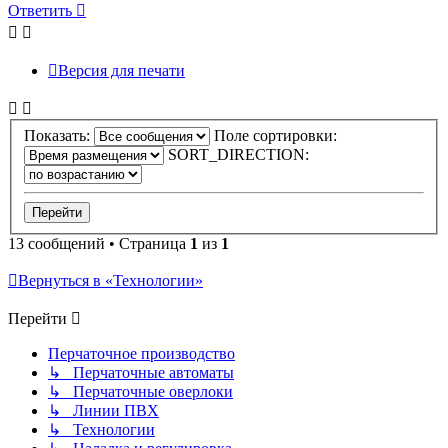
Ответить
Версия для печати
Показать:
Поле сортировки:
SORT_DIRECTION:
13 сообщений • Страница
1
из
1
Вернуться в «Технологии»
Перейти
Перчаточное производство
↳ Перчаточные автоматы
↳ Перчаточные оверлоки
↳ Линии ПВХ
↳ Технологии