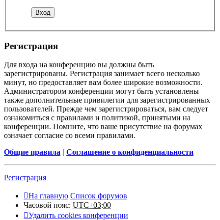
Регистрация
Для входа на конференцию вы должны быть
зарегистрированы. Регистрация занимает всего несколько
минут, но предоставляет вам более широкие возможности.
Администратором конференции могут быть установлены
также дополнительные привилегии для зарегистрированных
пользователей. Прежде чем зарегистрироваться, вам следует
ознакомиться с правилами и политикой, принятыми на
конференции. Помните, что ваше присутствие на форумах
означает согласие со всеми правилами.
Общие правила
|
Соглашение о конфиденциальности
Регистрация
На главную
Список форумов
Часовой пояс:
UTC+03:00
Удалить cookies конференции