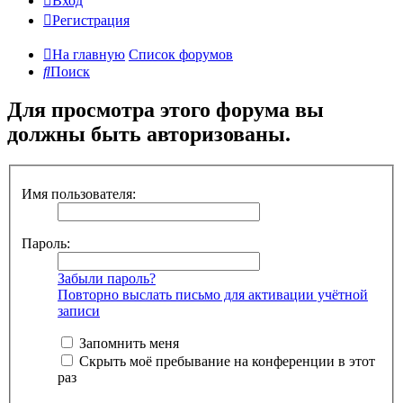
Вход
Регистрация
На главную
Список форумов
Поиск
Для просмотра этого форума вы
должны быть авторизованы.
Имя пользователя:
Пароль:
Забыли пароль?
Повторно выслать письмо для активации учётной
записи
Запомнить меня
Скрыть моё пребывание на конференции в этот
раз