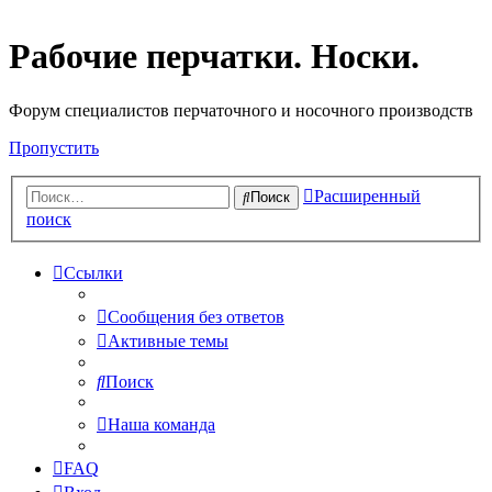
Рабочие перчатки. Носки.
Форум специалистов перчаточного и носочного производств
Пропустить
Расширенный
Поиск
поиск
Ссылки
Сообщения без ответов
Активные темы
Поиск
Наша команда
FAQ