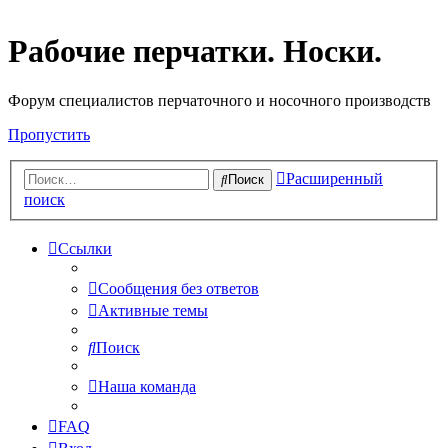
Рабочие перчатки. Носки.
Форум специалистов перчаточного и носочного производств
Пропустить
Расширенный
Поиск
поиск
Ссылки
Сообщения без ответов
Активные темы
Поиск
Наша команда
FAQ