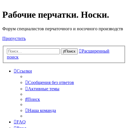
Рабочие перчатки. Носки.
Форум специалистов перчаточного и носочного производств
Пропустить
Расширенный
Поиск
поиск
Ссылки
Сообщения без ответов
Активные темы
Поиск
Наша команда
FAQ