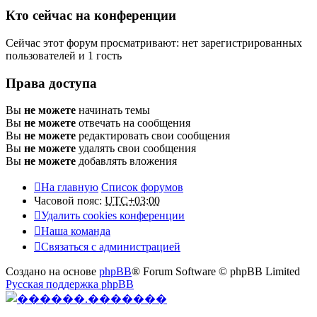
Кто сейчас на конференции
Сейчас этот форум просматривают: нет зарегистрированных
пользователей и 1 гость
Права доступа
Вы
не можете
начинать темы
Вы
не можете
отвечать на сообщения
Вы
не можете
редактировать свои сообщения
Вы
не можете
удалять свои сообщения
Вы
не можете
добавлять вложения
На главную
Список форумов
Часовой пояс:
UTC+03:00
Удалить cookies конференции
Наша команда
Связаться с администрацией
Создано на основе
phpBB
® Forum Software © phpBB Limited
Русская поддержка phpBB