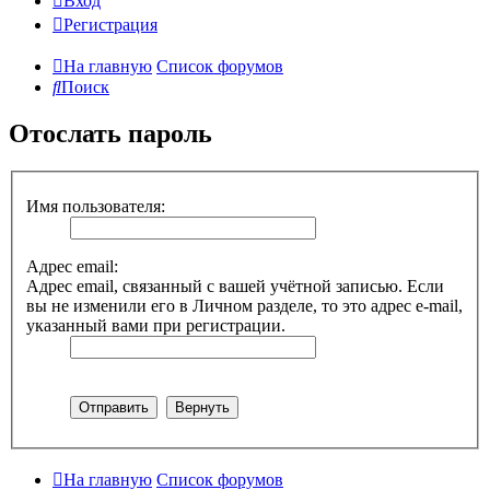
Вход
Регистрация
На главную
Список форумов
Поиск
Отослать пароль
Имя пользователя:
Адрес email:
Адрес email, связанный с вашей учётной записью. Если
вы не изменили его в Личном разделе, то это адрес e-mail,
указанный вами при регистрации.
На главную
Список форумов