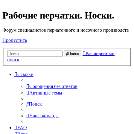
Рабочие перчатки. Носки.
Форум специалистов перчаточного и носочного производств
Пропустить
Расширенный
Поиск
поиск
Ссылки
Сообщения без ответов
Активные темы
Поиск
Наша команда
FAQ