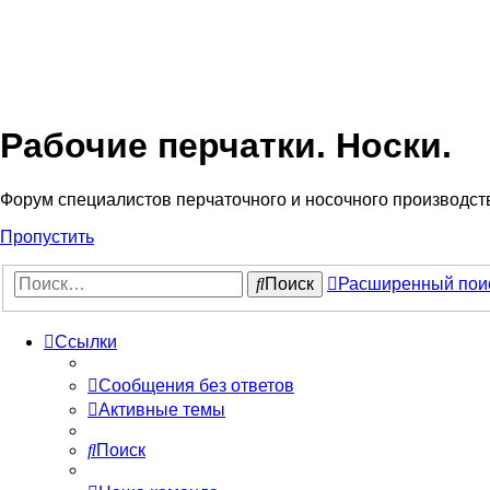
Рабочие перчатки. Носки.
Форум специалистов перчаточного и носочного производст
Пропустить
Поиск
Расширенный пои
Ссылки
Сообщения без ответов
Активные темы
Поиск