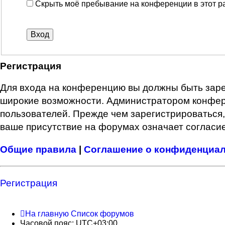
Скрыть моё пребывание на конференции в этот р
Регистрация
Для входа на конференцию вы должны быть зарег
широкие возможности. Администратором конфер
пользователей. Прежде чем зарегистрироваться,
ваше присутствие на форумах означает согласие
Общие правила
|
Соглашение о конфиденциа
Регистрация
На главную
Список форумов
Часовой пояс:
UTC+03:00