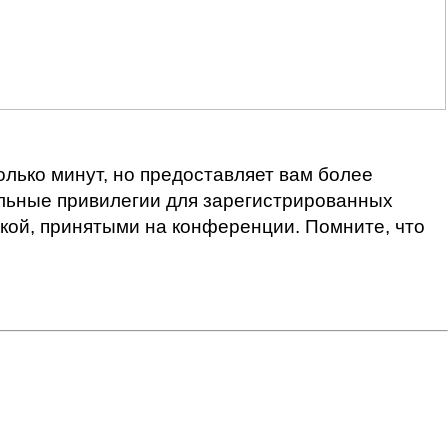
лько минут, но предоставляет вам более
льные привилегии для зарегистрированных
икой, принятыми на конференции. Помните, что