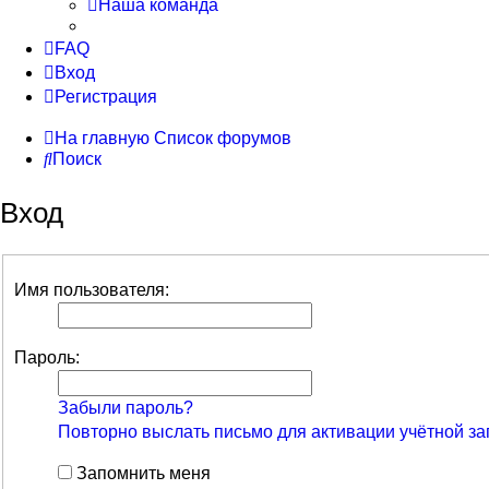
Наша команда
FAQ
Вход
Регистрация
На главную
Список форумов
Поиск
Вход
Имя пользователя:
Пароль:
Забыли пароль?
Повторно выслать письмо для активации учётной за
Запомнить меня