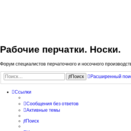
Рабочие перчатки. Носки.
Форум специалистов перчаточного и носочного производст
Поиск
Расширенный пои
Ссылки
Сообщения без ответов
Активные темы
Поиск