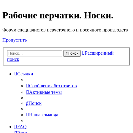
Рабочие перчатки. Носки.
Форум специалистов перчаточного и носочного производств
Пропустить
Расширенный
Поиск
поиск
Ссылки
Сообщения без ответов
Активные темы
Поиск
Наша команда
FAQ