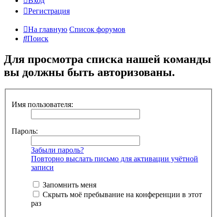
Вход
Регистрация
На главную
Список форумов
Поиск
Для просмотра списка нашей команды
вы должны быть авторизованы.
Имя пользователя:
Пароль:
Забыли пароль?
Повторно выслать письмо для активации учётной
записи
Запомнить меня
Скрыть моё пребывание на конференции в этот
раз