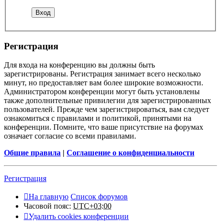
Регистрация
Для входа на конференцию вы должны быть
зарегистрированы. Регистрация занимает всего несколько
минут, но предоставляет вам более широкие возможности.
Администратором конференции могут быть установлены
также дополнительные привилегии для зарегистрированных
пользователей. Прежде чем зарегистрироваться, вам следует
ознакомиться с правилами и политикой, принятыми на
конференции. Помните, что ваше присутствие на форумах
означает согласие со всеми правилами.
Общие правила
|
Соглашение о конфиденциальности
Регистрация
На главную
Список форумов
Часовой пояс:
UTC+03:00
Удалить cookies конференции