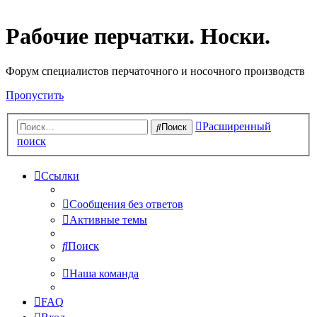
Рабочие перчатки. Носки.
Форум специалистов перчаточного и носочного производств
Пропустить
Расширенный
Поиск
поиск
Ссылки
Сообщения без ответов
Активные темы
Поиск
Наша команда
FAQ