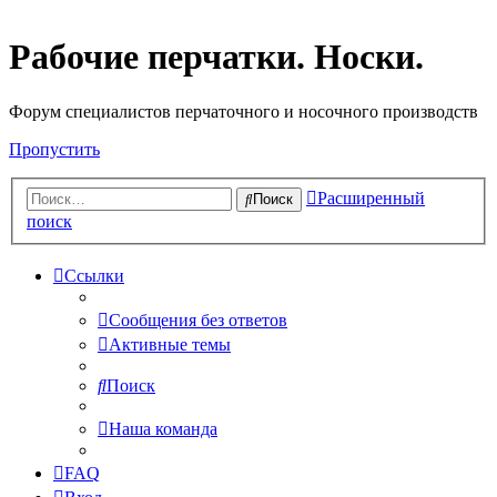
Рабочие перчатки. Носки.
Форум специалистов перчаточного и носочного производств
Пропустить
Расширенный
Поиск
поиск
Ссылки
Сообщения без ответов
Активные темы
Поиск
Наша команда
FAQ