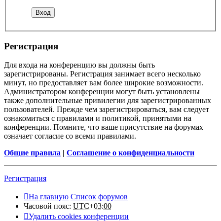
Регистрация
Для входа на конференцию вы должны быть
зарегистрированы. Регистрация занимает всего несколько
минут, но предоставляет вам более широкие возможности.
Администратором конференции могут быть установлены
также дополнительные привилегии для зарегистрированных
пользователей. Прежде чем зарегистрироваться, вам следует
ознакомиться с правилами и политикой, принятыми на
конференции. Помните, что ваше присутствие на форумах
означает согласие со всеми правилами.
Общие правила
|
Соглашение о конфиденциальности
Регистрация
На главную
Список форумов
Часовой пояс:
UTC+03:00
Удалить cookies конференции