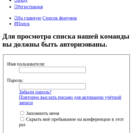
Вход
Регистрация
На главную
Список форумов
Поиск
Для просмотра списка нашей команды
вы должны быть авторизованы.
Имя пользователя:
Пароль:
Забыли пароль?
Повторно выслать письмо для активации учётной
записи
Запомнить меня
Скрыть моё пребывание на конференции в этот
раз