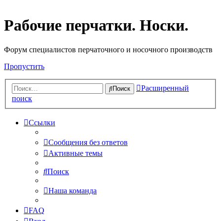
Рабочие перчатки. Носки.
Форум специалистов перчаточного и носочного производств
Пропустить
Расширенный
Поиск
поиск
Ссылки
Сообщения без ответов
Активные темы
Поиск
Наша команда
FAQ