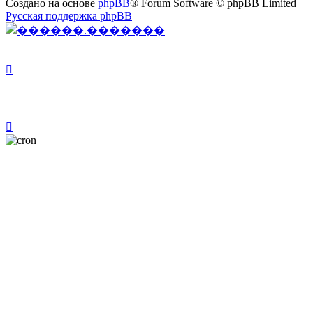
Создано на основе
phpBB
® Forum Software © phpBB Limited
Русская поддержка phpBB