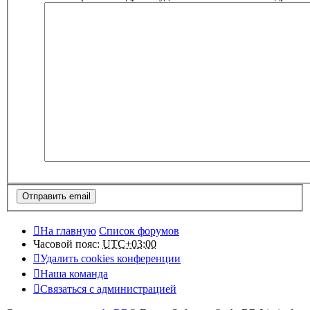
На главную
Список форумов
Часовой пояс:
UTC+03:00
Удалить cookies конференции
Наша команда
Связаться с администрацией