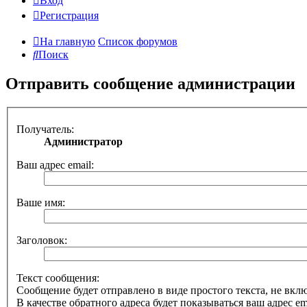
Вход
Регистрация
На главную
Список форумов
Поиск
Отправить сообщение администрации
Получатель:
Администратор
Ваш адрес email:
Ваше имя:
Заголовок:
Текст сообщения:
Сообщение будет отправлено в виде простого текста, не вк
В качестве обратного адреса будет показываться ваш адрес ema