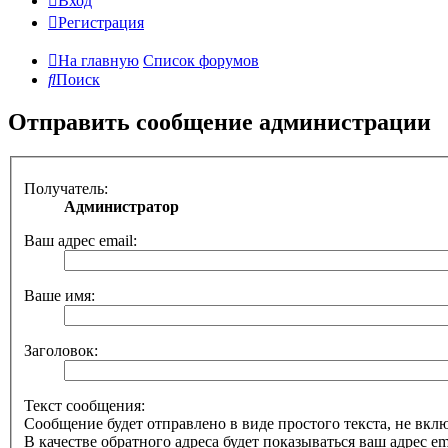
Вход
Регистрация
На главную
Список форумов
Поиск
Отправить сообщение администрации
Получатель:
Администратор
Ваш адрес email:
Ваше имя:
Заголовок:
Текст сообщения:
Сообщение будет отправлено в виде простого текста, не вк
В качестве обратного адреса будет показываться ваш адрес ema