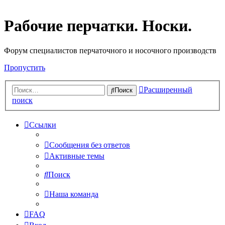
Рабочие перчатки. Носки.
Форум специалистов перчаточного и носочного производств
Пропустить
Расширенный
Поиск
поиск
Ссылки
Сообщения без ответов
Активные темы
Поиск
Наша команда
FAQ