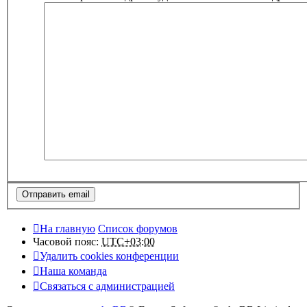
На главную
Список форумов
Часовой пояс:
UTC+03:00
Удалить cookies конференции
Наша команда
Связаться с администрацией