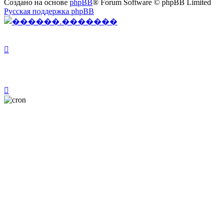
Создано на основе
phpBB
® Forum Software © phpBB Limited
Русская поддержка phpBB