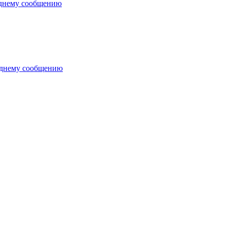
еднему сообщению
еднему сообщению