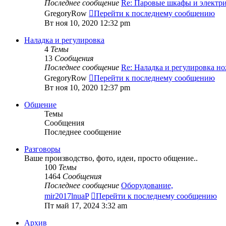
Последнее сообщение
Re: Паровые шкафы и элект
GregoryRow
Перейти к последнему сообщению
Вт ноя 10, 2020 12:32 pm
Наладка и регулировка
4
Темы
13
Сообщения
Последнее сообщение
Re: Наладка и регулировка 
GregoryRow
Перейти к последнему сообщению
Вт ноя 10, 2020 12:37 pm
Общение
Темы
Сообщения
Последнее сообщение
Разговоры
Ваше производство, фото, идеи, просто общение..
100
Темы
1464
Сообщения
Последнее сообщение
Оборудование,
mir2017lnuaP
Перейти к последнему сообщению
Пт май 17, 2024 3:32 am
Архив