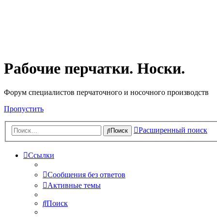
Рабочие перчатки. Носки.
Форум специалистов перчаточного и носочного производств
Пропустить
Расширенный поиск
Поиск
Ссылки
Сообщения без ответов
Активные темы
Поиск